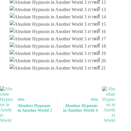
ตอน
ตอน
Absolute Hypnosis
Absolute Hypnosis
in Another World 2
in Another World 4