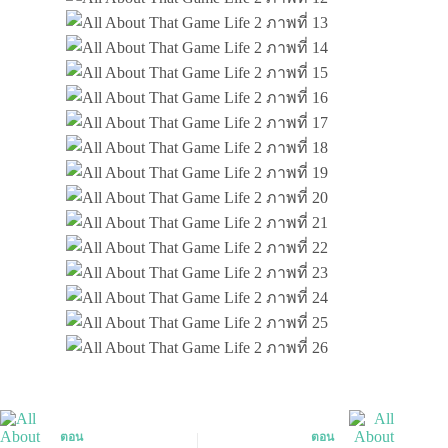
ตอน
ตอน