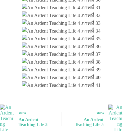
ตอน
ตอน
An Ardent
An Ardent
Teaching Life 3
Teaching Life 5