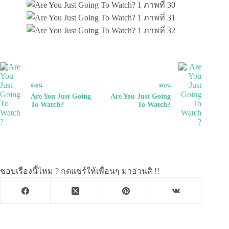
ตอน
ตอน
Are You Just Going
Are You Just Going
To Watch?
To Watch?
ชอบเรื่องนี้ไหม ? กดแชร์ให้เพื่อนๆ มาอ่านสิ !!