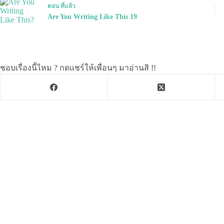
ตอน
ที่แล้ว
Are You Writing Like This 19
ชอบเรื่องนี้ไหม ? กดแชร์ให้เพื่อนๆ มาอ่านสิ !!