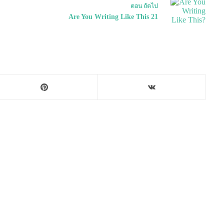
ตอน
ถัดไป
Are You Writing Like This 21