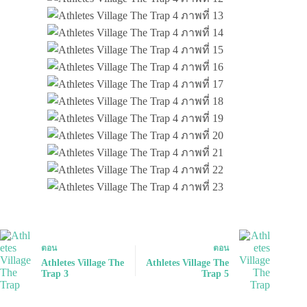
ตอน
ตอน
Athletes Village The
Athletes Village The
Trap 3
Trap 5