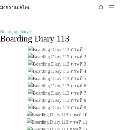
Skip
มังฮวาแปลไทย
to
content
Boarding Diary
/
Boarding Diary 113