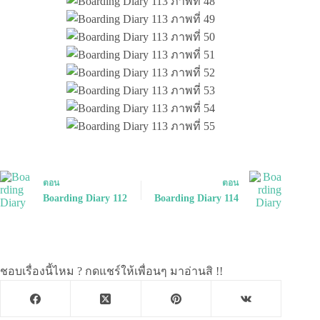
ตอน
ตอน
Boarding Diary 112
Boarding Diary 114
ชอบเรื่องนี้ไหม ? กดแชร์ให้เพื่อนๆ มาอ่านสิ !!