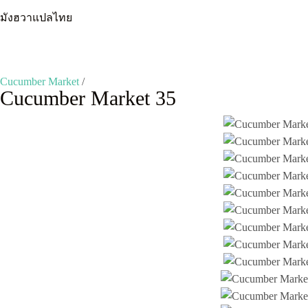
Skip
มังฮวาแปลไทย
to
content
Cucumber Market
/
Cucumber Market 35