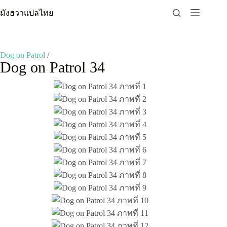
Skip
มังฮวาแปลไทย
to
content
Dog on Patrol
/
Dog on Patrol 34