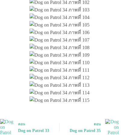
ตอน
ตอน
Dog on Patrol 33
Dog on Patrol 35