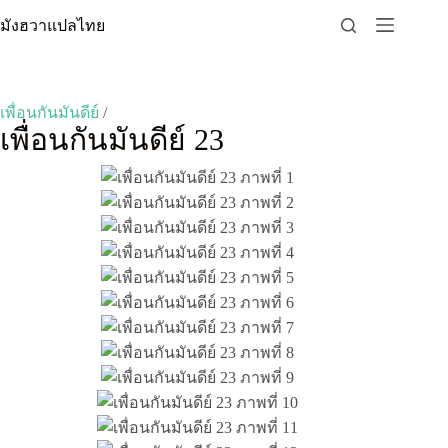
Skip
มังฮวาแปลไทย
to
content
เพื่อนกันมันดีย์
/
เพื่อนกันมันดีย์ 23