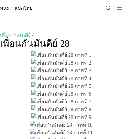
Skip
มังฮวาแปลไทย
to
content
เพื่อนกันมันดีย์
/
เพื่อนกันมันดีย์ 28