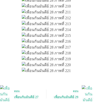
ตอน
ตอน
เพื่อนกันมันดีย์ 27
เพื่อนกันมันดีย์ 29