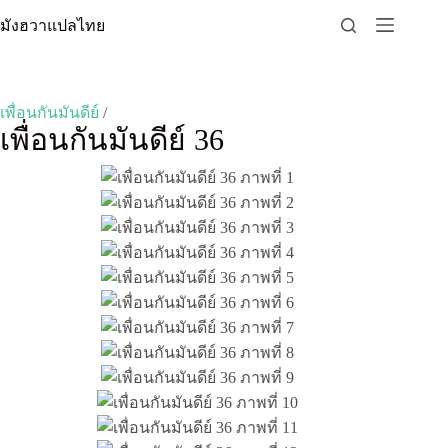
Skip
มังฮวาแปลไทย
to
content
เพื่อนกันมันดีย์
/
เพื่อนกันมันดีย์ 36