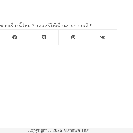
ชอบเรื่องนี้ไหม ? กดแชร์ให้เพื่อนๆ มาอ่านสิ !!
Copyright © 2026 Manhwa Thai