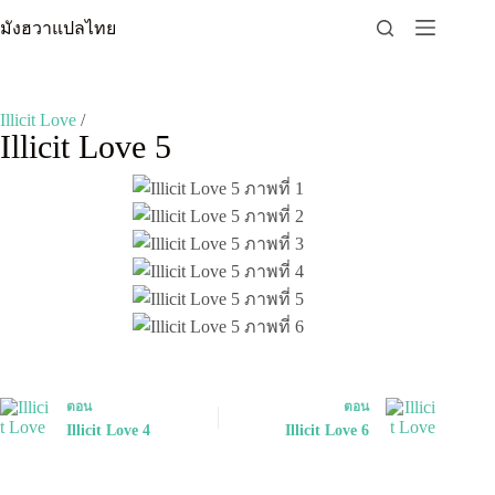
Skip
มังฮวาแปลไทย
to
content
Illicit Love
/
Illicit Love 5
ตอน
ตอน
Illicit Love 4
Illicit Love 6