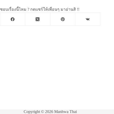
ชอบเรื่องนี้ไหม ? กดแชร์ให้เพื่อนๆ มาอ่านสิ !!
Copyright © 2026 Manhwa Thai