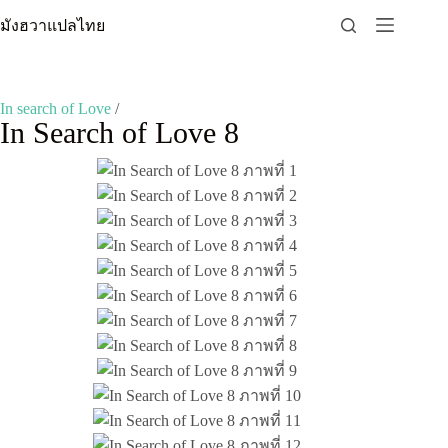
Skip
มังฮวาแปลไทย
to
content
In search of Love
/
In Search of Love 8