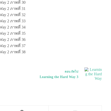
ตอน
ถัดไป
Learning the Hard Way 3