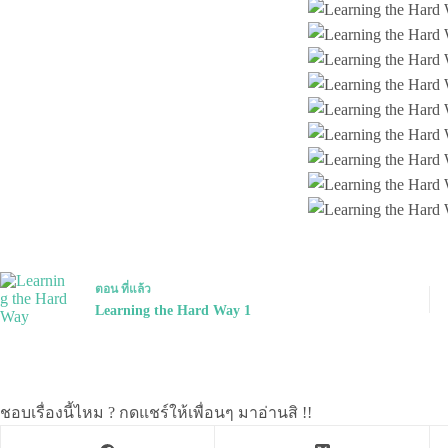
ตอน
ที่แล้ว
Learning the Hard Way 1
ชอบเรื่องนี้ไหม ? กดแชร์ให้เพื่อนๆ มาอ่านสิ !!