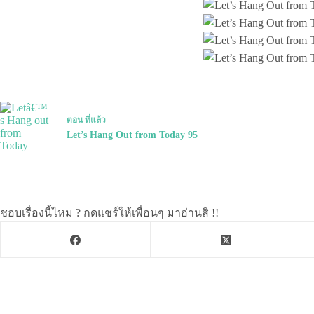
ตอน
ที่แล้ว
Let’s Hang Out from Today 95
ชอบเรื่องนี้ไหม ? กดแชร์ให้เพื่อนๆ มาอ่านสิ !!