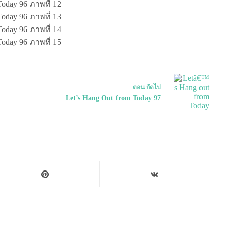
ตอน
ถัดไป
Let’s Hang Out from Today 97