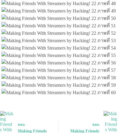
ตอน
ตอน
Making Friends
Making Friends