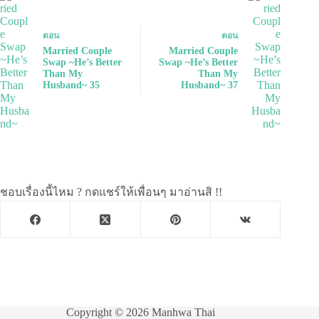
ตอน
ตอน
Married Couple
Married Couple
Swap ~He’s Better
Swap ~He’s Better
Than My
Than My
Husband~ 35
Husband~ 37
ชอบเรื่องนี้ไหม ? กดแชร์ให้เพื่อนๆ มาอ่านสิ !!
Copyright © 2026 Manhwa Thai