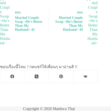
ตอน
ตอน
Married Couple
Married Couple
Swap ~He’s Better
Swap ~He’s Better
Than My
Than My
Husband~ 42
Husband~ 44
ชอบเรื่องนี้ไหม ? กดแชร์ให้เพื่อนๆ มาอ่านสิ !!
Copyright © 2026 Manhwa Thai