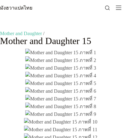
Skip
มังฮวาแปลไทย
to
content
Mother and Daughter
/
Mother and Daughter 15