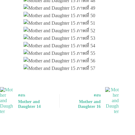
ตอน
ตอน
Mother and
Mother and
Daughter 14
Daughter 16