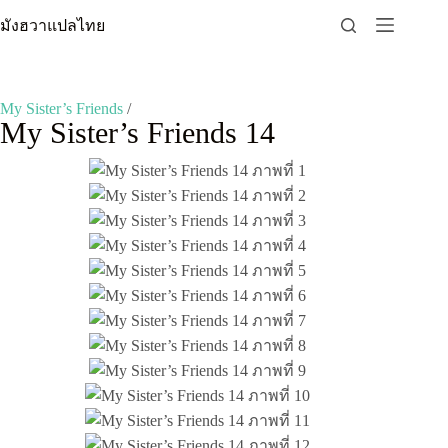
Skip
มังฮวาแปลไทย
to
content
My Sister’s Friends
/
My Sister’s Friends 14