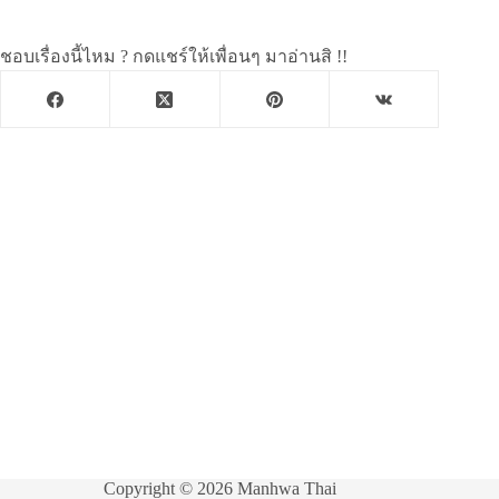
ชอบเรื่องนี้ไหม ? กดแชร์ให้เพื่อนๆ มาอ่านสิ !!
Copyright © 2026 Manhwa Thai