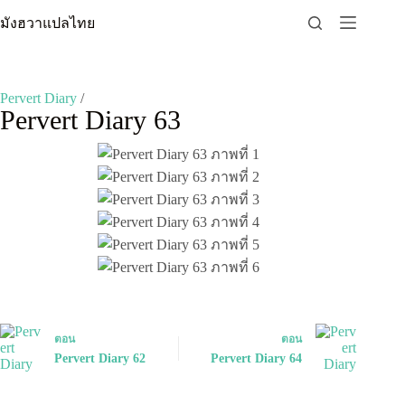
Skip
มังฮวาแปลไทย
to
content
Pervert Diary
/
Pervert Diary 63
ตอน
ตอน
Pervert Diary 62
Pervert Diary 64