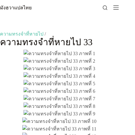
Skip
มังฮวาแปลไทย
to
content
ความทรงจำที่หายไป
/
ความทรงจำที่หายไป 33