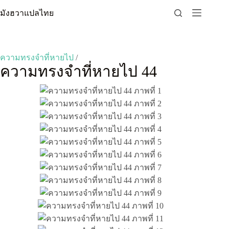
Skip
มังฮวาแปลไทย
to
content
ความทรงจำที่หายไป
/
ความทรงจำที่หายไป 44