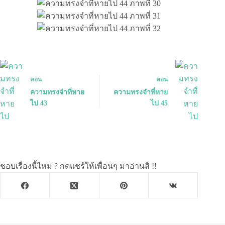
ตอน
ตอน
ความทรงจำที่หาย
ความทรงจำที่หาย
ไป 43
ไป 45
ชอบเรื่องนี้ไหม ? กดแชร์ให้เพื่อนๆ มาอ่านสิ !!