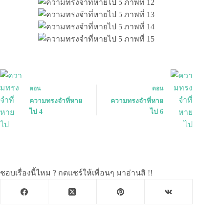
ตอน
ตอน
ความทรงจำที่หาย
ความทรงจำที่หาย
ไป 4
ไป 6
ชอบเรื่องนี้ไหม ? กดแชร์ให้เพื่อนๆ มาอ่านสิ !!