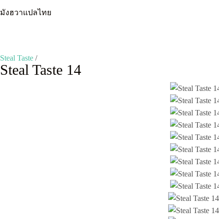
Skip
มังฮวาแปลไทย
to
content
Steal Taste
/
Steal Taste 14