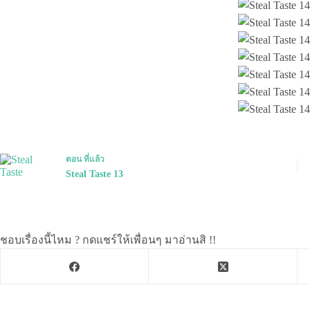
ตอน
ที่แล้ว
Steal Taste 13
ชอบเรื่องนี้ไหม ? กดแชร์ให้เพื่อนๆ มาอ่านสิ !!