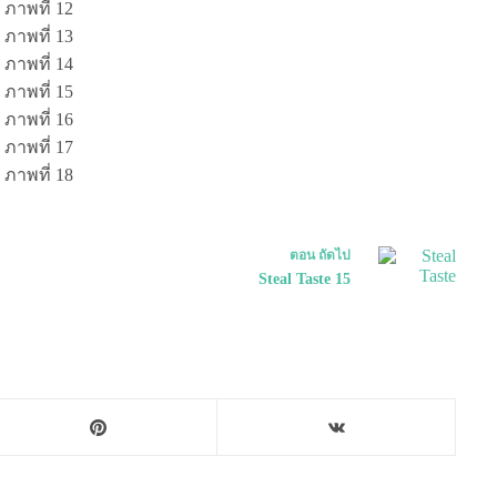
ตอน
ถัดไป
Steal Taste 15