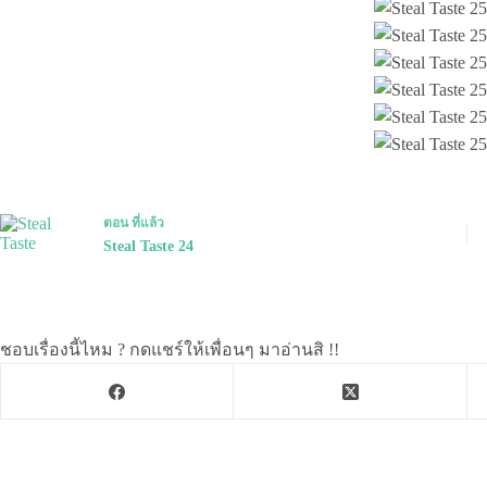
ตอน
ที่แล้ว
Steal Taste 24
ชอบเรื่องนี้ไหม ? กดแชร์ให้เพื่อนๆ มาอ่านสิ !!