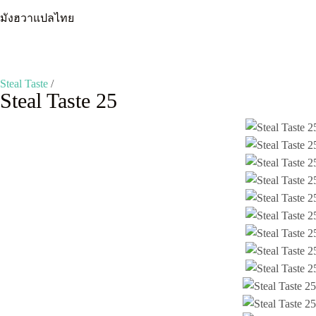
Skip
มังฮวาแปลไทย
to
content
Steal Taste
/
Steal Taste 25