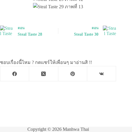
ตอน
ตอน
Steal Taste 28
Steal Taste 30
ชอบเรื่องนี้ไหม ? กดแชร์ให้เพื่อนๆ มาอ่านสิ !!
Copyright © 2026 Manhwa Thai