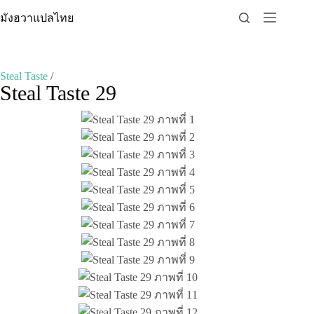
Skip
มังฮวาแปลไทย
to
content
Steal Taste
/
Steal Taste 29