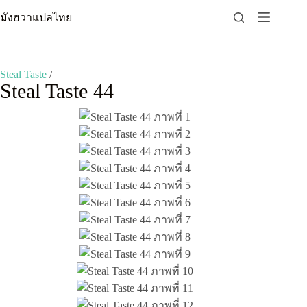
Skip
มังฮวาแปลไทย
to
content
Steal Taste
/
Steal Taste 44