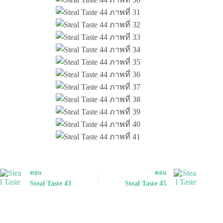
ตอน
ตอน
Steal Taste 43
Steal Taste 45