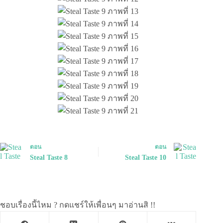
ตอน
ตอน
Steal Taste 8
Steal Taste 10
ชอบเรื่องนี้ไหม ? กดแชร์ให้เพื่อนๆ มาอ่านสิ !!