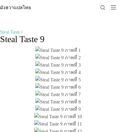
Skip
มังฮวาแปลไทย
to
content
Steal Taste
/
Steal Taste 9