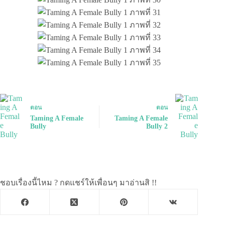
ตอน
ตอน
Taming A Female
Taming A Female
Bully
Bully 2
ชอบเรื่องนี้ไหม ? กดแชร์ให้เพื่อนๆ มาอ่านสิ !!