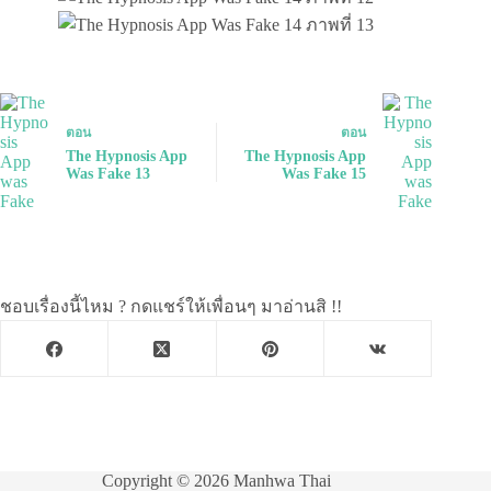
ตอน
ตอน
The Hypnosis App
The Hypnosis App
Was Fake 13
Was Fake 15
ชอบเรื่องนี้ไหม ? กดแชร์ให้เพื่อนๆ มาอ่านสิ !!
Copyright © 2026 Manhwa Thai