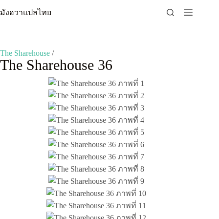
Skip
มังฮวาแปลไทย
to
content
The Sharehouse
/
The Sharehouse 36