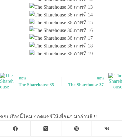
ตอน
ตอน
The Sharehouse 35
The Sharehouse 37
ชอบเรื่องนี้ไหม ? กดแชร์ให้เพื่อนๆ มาอ่านสิ !!