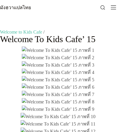
Skip
มังฮวาแปลไทย
to
content
Welcome to Kids Cafe
/
Welcome To Kids Cafe’ 15