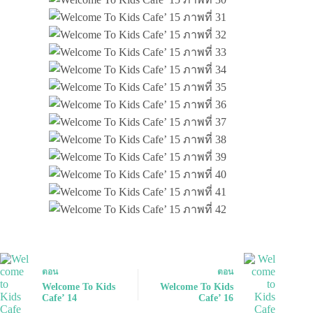
ตอน
ตอน
Welcome To Kids
Welcome To Kids
Cafe’ 14
Cafe’ 16