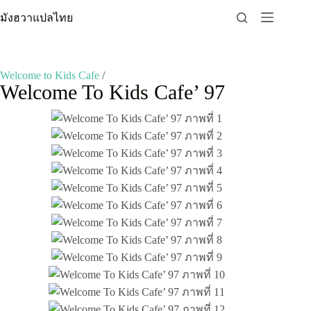
Skip
มังฮวาแปลไทย
to
content
Welcome to Kids Cafe
/
Welcome To Kids Cafe’ 97