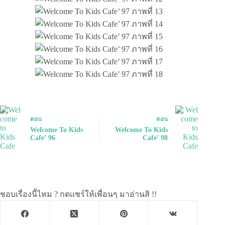
ตอน
ตอน
Welcome To Kids
Welcome To Kids
Cafe’ 96
Cafe’ 98
ชอบเรื่องนี้ไหม ? กดแชร์ให้เพื่อนๆ มาอ่านสิ !!