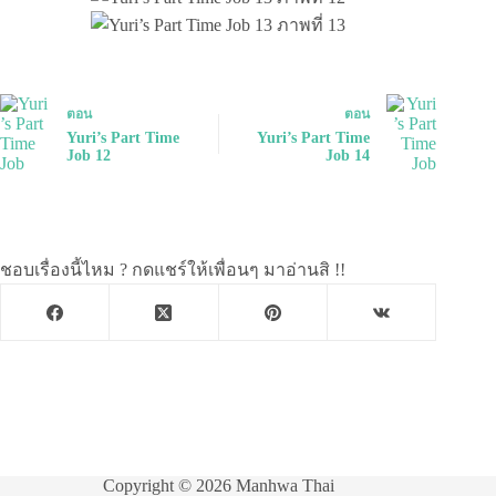
ตอน
ตอน
Yuri’s Part Time
Yuri’s Part Time
Job 12
Job 14
ชอบเรื่องนี้ไหม ? กดแชร์ให้เพื่อนๆ มาอ่านสิ !!
Copyright © 2026 Manhwa Thai