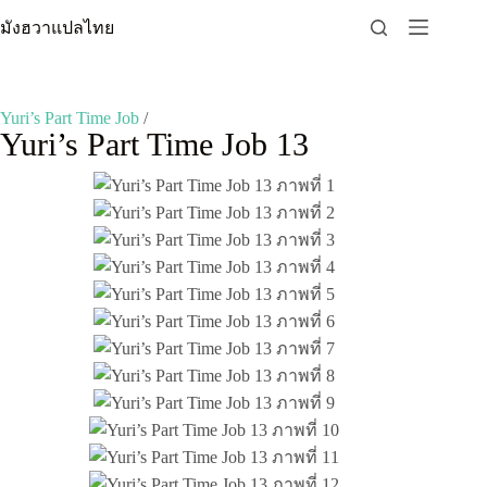
Skip
มังฮวาแปลไทย
to
content
Yuri’s Part Time Job
/
Yuri’s Part Time Job 13