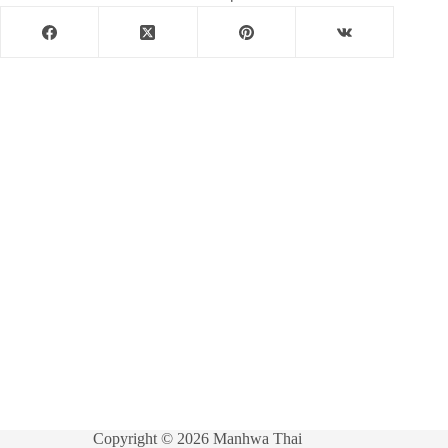
Copyright © 2026 Manhwa Thai