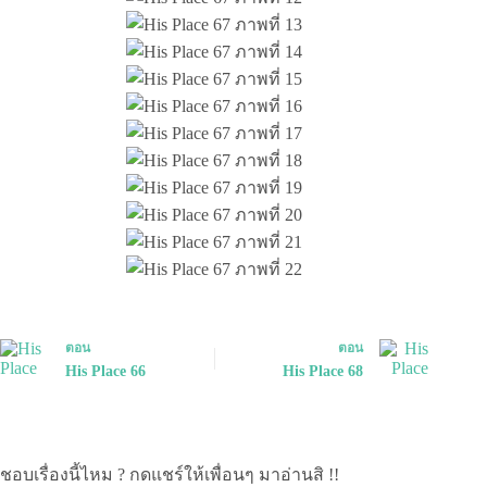
ตอน
ตอน
His Place 66
His Place 68
ชอบเรื่องนี้ไหม ? กดแชร์ให้เพื่อนๆ มาอ่านสิ !!