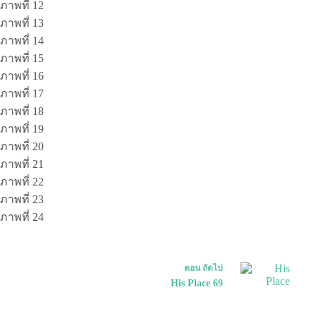
ตอน
ถัดไป
His Place 69