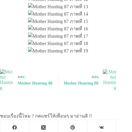
ตอน
ตอน
Mother Hunting 86
Mother Hunting 88
ชอบเรื่องนี้ไหม ? กดแชร์ให้เพื่อนๆ มาอ่านสิ !!