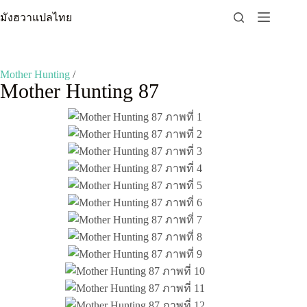
Skip
มังฮวาแปลไทย
to
content
Mother Hunting
/
Mother Hunting 87