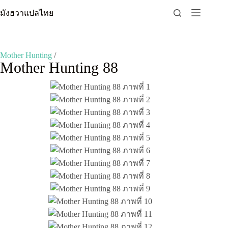
Skip
มังฮวาแปลไทย
to
content
Mother Hunting
/
Mother Hunting 88