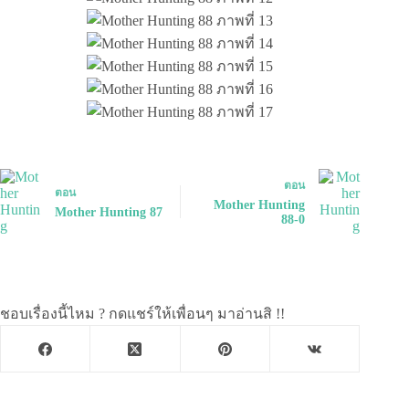
ตอน
ตอน
Mother Hunting
Mother Hunting 87
88-0
ชอบเรื่องนี้ไหม ? กดแชร์ให้เพื่อนๆ มาอ่านสิ !!